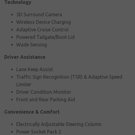
Technology
3D Surround Camera
Wireless Device Charging
Adaptive Cruise Control
Powered Tailgate/Boot Lid
Wade Sensing
Driver Assistance
Lane Keep Assist
Traffic Sign Recognition (TSR) & Adaptive Speed
Limiter
Driver Condition Monitor
Front and Rear Parking Aid
Convenience & Comfort
Electrically Adjustable Steering Column
Power Socket Pack 2