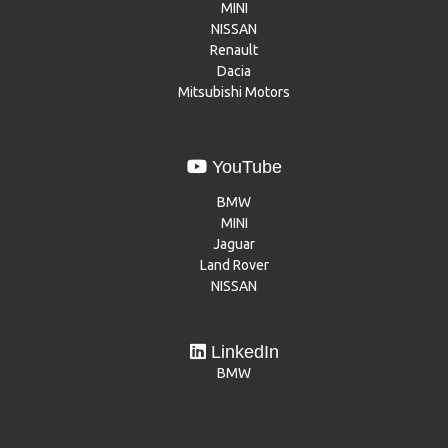
MINI
NISSAN
Renault
Dacia
Mitsubishi Motors
YouTube
BMW
MINI
Jaguar
Land Rover
NISSAN
LinkedIn
BMW