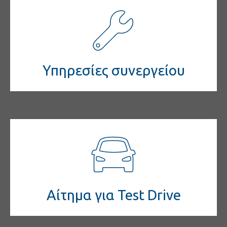
Υπηρεσίες συνεργείου
Αίτημα για Test Drive