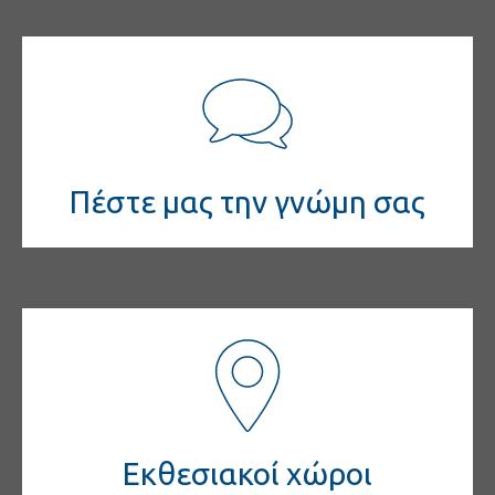
Πέστε μας την γνώμη σας
Εκθεσιακοί χώροι