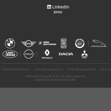
LinkedIn
BMW
Πολιτική απορρήτου
Πολιτική απορρήτου
Πολιτική απορρήτου
Όροι χ
Pilakoutas Group© 2026. All rights reserved.
Licensed & Developed by
UIBS.