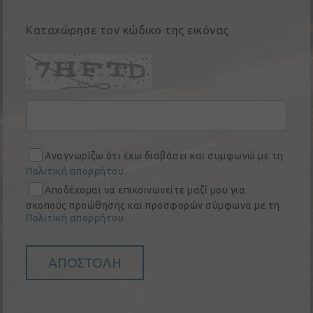
αυτοκίνητα
Καταχώρησε τον κώδικo της εικόνας
Εταιρική
κοινωνική
ευθύνη
Επικοινωνία
Αναγνωρίζω ότι έχω διαβάσει και συμφωνώ με τη
Πολιτική απορρήτου
Αποδέχομαι να επικοινωνείτε μαζί μου για
σκοπούς προώθησης και προσφορών σύμφωνα με τη
Πολιτική απορρήτου