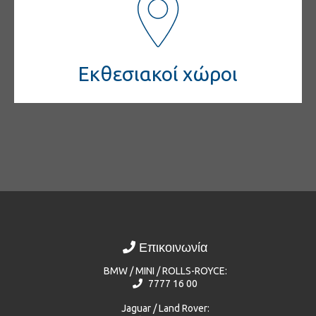
Εκθεσιακοί χώροι
Επικοινωνία
BMW / MINI / ROLLS-ROYCE:
7777 16 00
Jaguar / Land Rover: