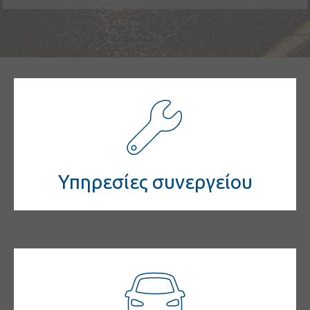
Υπηρεσίες συνεργείου