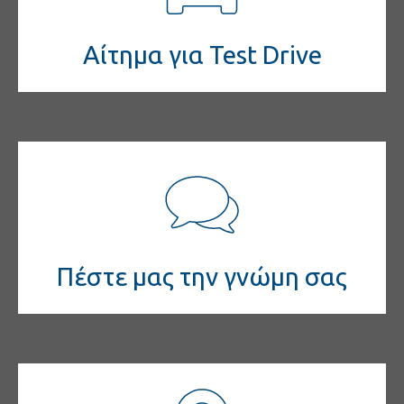
Αίτημα για Test Drive
Πέστε μας την γνώμη σας