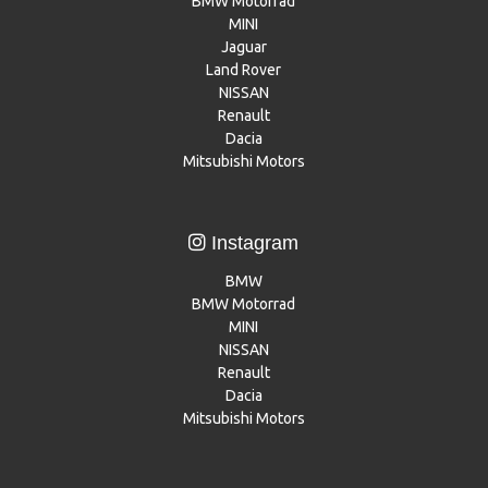
BMW Motorrad
MINI
Jaguar
Land Rover
NISSAN
Renault
Dacia
Mitsubishi Motors
Instagram
BMW
BMW Motorrad
MINI
NISSAN
Renault
Dacia
Mitsubishi Motors