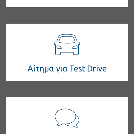
Αίτημα για Test Drive