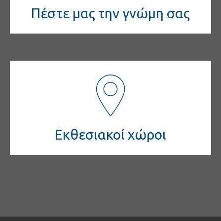
Πέστε μας την γνώμη σας
Εκθεσιακοί χώροι