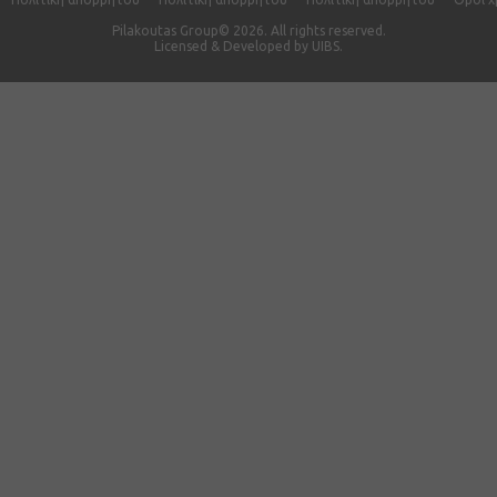
Pilakoutas Group© 2026. All rights reserved.
Licensed & Developed by
UIBS.