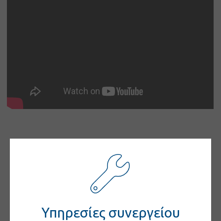
Υπηρεσίες συνεργείου