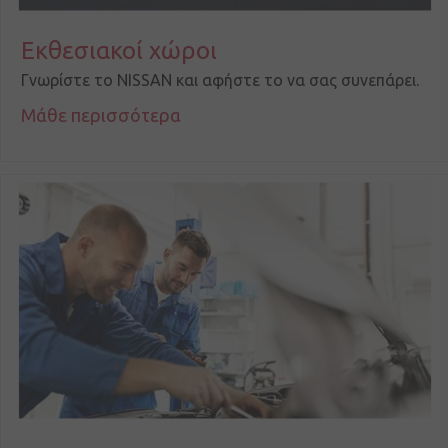
Εκθεσιακοί χώροι
Γνωρίστε το NISSAN και αφήστε το να σας συνεπάρει.
Μάθε περισσότερα