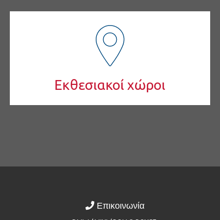
Εκθεσιακοί χώροι
Επικοινωνία