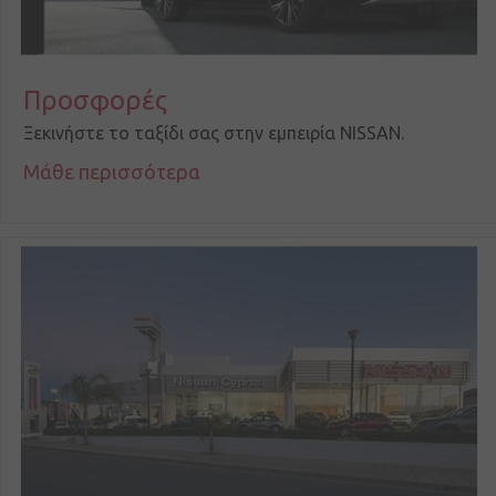
Προσφορές
Ξεκινήστε το ταξίδι σας στην εμπειρία NISSAN.
Μάθε περισσότερα