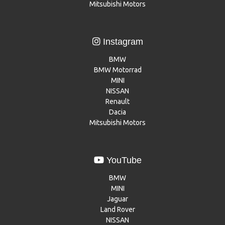
Mitsubishi Motors
Instagram
BMW
BMW Motorrad
MINI
NISSAN
Renault
Dacia
Mitsubishi Motors
YouTube
BMW
MINI
Jaguar
Land Rover
NISSAN