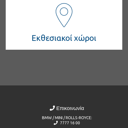
Εκθεσιακοί χώροι
Επικοινωνία
BMW / MINI / ROLLS-ROYCE:
7777 16 00