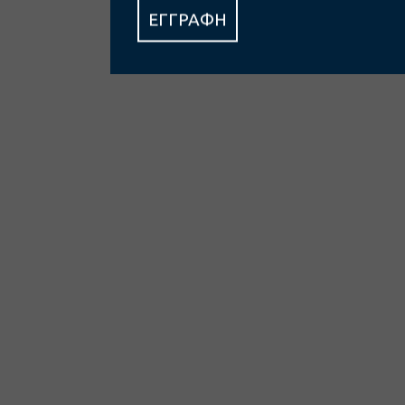
ΕΓΓΡΑΦΗ