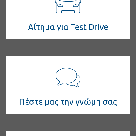
Αίτημα για Test Drive
Πέστε μας την γνώμη σας