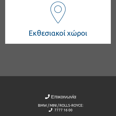
Εκθεσιακοί χώροι
Επικοινωνία
BMW / MINI / ROLLS-ROYCE:
7777 16 00