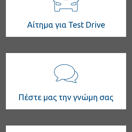
Αίτημα για Test Drive
Πέστε μας την γνώμη σας