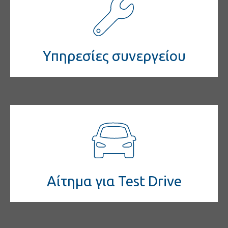
κοινωνική
ευθύνη
Επικοινωνία
Υπηρεσίες συνεργείου
Αίτημα για Test Drive