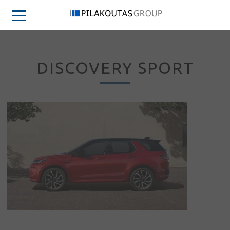
DISCOVERY SPORT
Συνδεση