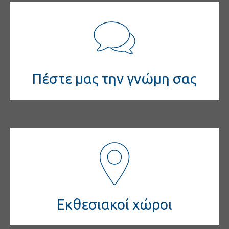
Πέστε μας την γνώμη σας
Εκθεσιακοί χώροι