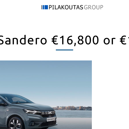
Sandero €16,800 or 