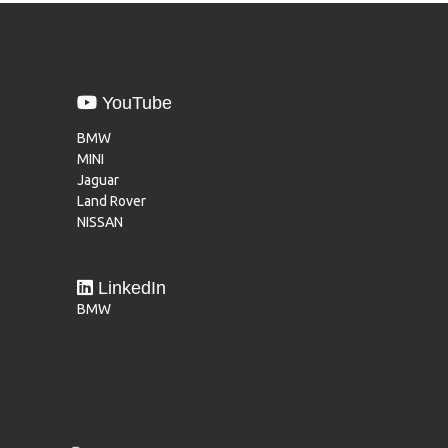
YouTube
BMW
MINI
Jaguar
Land Rover
NISSAN
LinkedIn
BMW