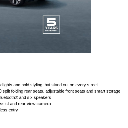
dlights and bold styling that stand out on every street
 split folding rear seats, adjustable front seats and smart storage
luetooth® and six speakers
ssist and rear-view camera
less entry 