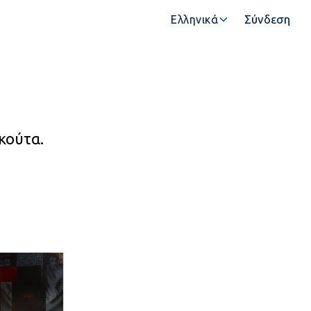
Σύνδεση
Ελληνικά
κούτα.