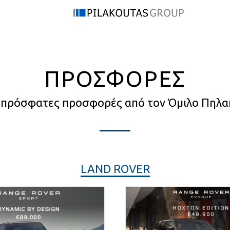
ΠΡΟΣΦΟΡΕΣ
ο πρόσφατες προσφορές από τον Όμιλο Πηλα
LAND ROVER