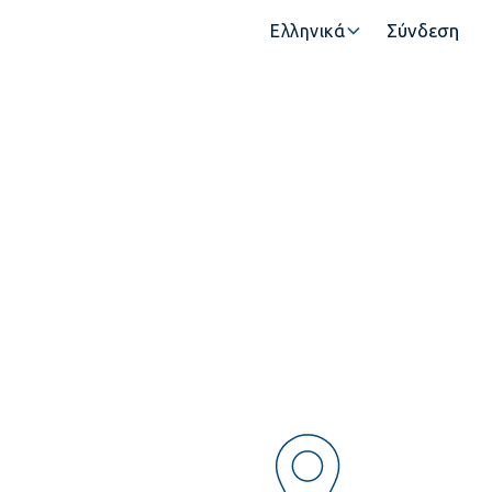
Σύνδεση
Ελληνικά