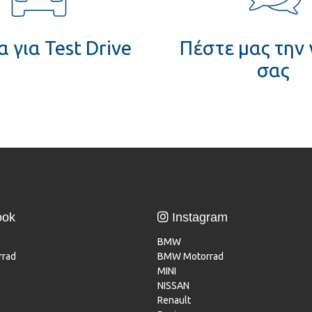
 για Test Drive
Πέστε μας την
σας
ook
Instagram
BMW
rad
BMW Motorrad
MINI
NISSAN
Renault