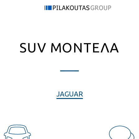
SUV ΜΟΝΤΕΛΑ
JAGUAR