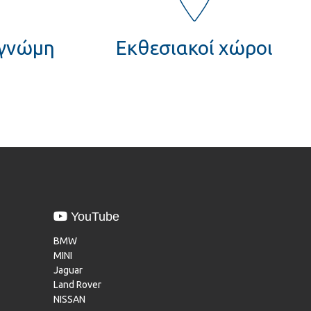
 γνώμη
Εκθεσιακοί χώροι
YouTube
BMW
MINI
Jaguar
Land Rover
NISSAN