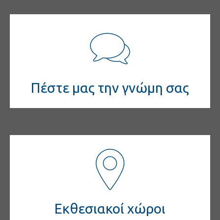
Πέστε μας την γνώμη σας
Εκθεσιακοί χώροι