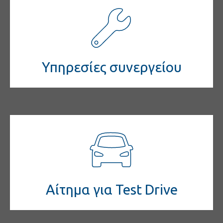
κοινωνική
ευθύνη
Επικοινωνία
Υπηρεσίες συνεργείου
Αίτημα για Test Drive